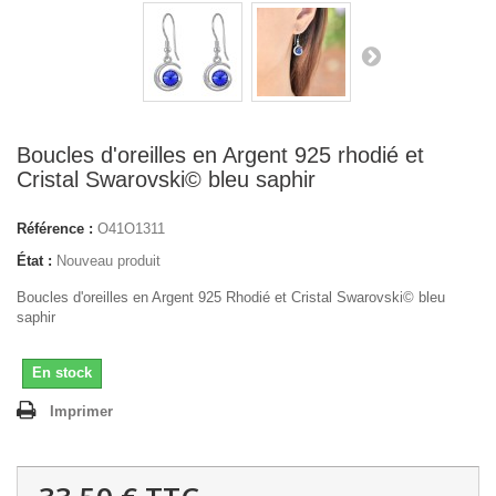
Boucles d'oreilles en Argent 925 rhodié et
Cristal Swarovski© bleu saphir
Référence :
O41O1311
État :
Nouveau produit
Boucles d'oreilles en Argent 925 Rhodié et Cristal Swarovski© bleu
saphir
En stock
Imprimer