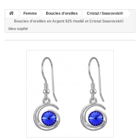
Femme
Boucles d'oreilles
Cristal / Swarovski®
Boucles d'oreilles en Argent 925 rhodié et Cristal Swarovski©
bleu saphir