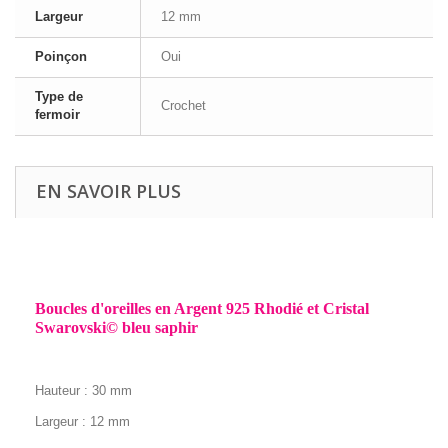
Largeur
12 mm
Poinçon
Oui
Type de
Crochet
fermoir
EN SAVOIR PLUS
Boucles d'oreilles en Argent 925 Rhodié et Cristal
Swarovski© bleu saphir
Hauteur : 30
mm
Largeur : 12 mm