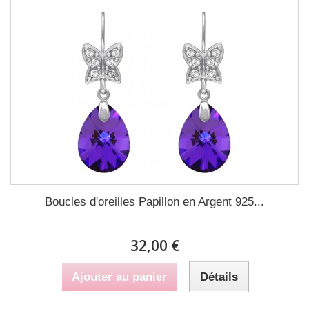
Boucles d'oreilles Papillon en Argent 925...
32,00 €
Ajouter au panier
Détails