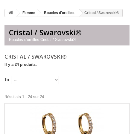
Femme
Boucles d'oreilles
Cristal / Swarovski®
Cristal / Swarovski®
Boucles d'oreilles Cristal / Swarovski®
CRISTAL / SWAROVSKI®
Il y a 24 produits.
Tri
Résultats 1 - 24 sur 24.