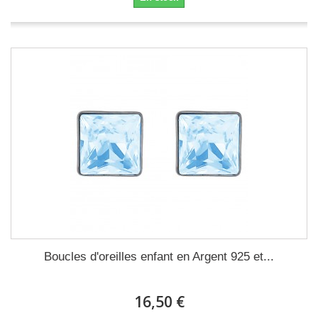
Boucles d'oreilles enfant en Argent 925 et...
16,50 €