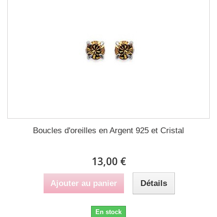
Boucles d'oreilles en Argent 925 et Cristal
13,00 €
Ajouter au panier
Détails
En stock