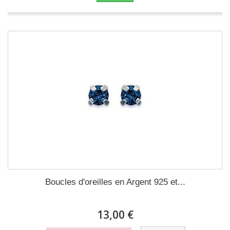
Boucles d'oreilles en Argent 925 et...
13,00 €