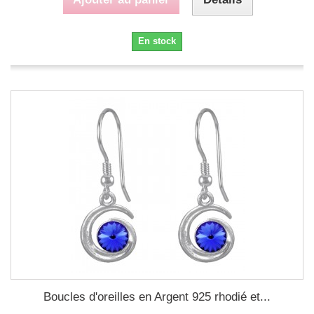
En stock
Boucles d'oreilles en Argent 925 rhodié et...