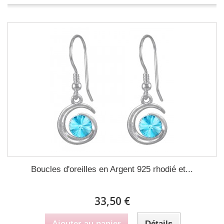
Boucles d'oreilles en Argent 925 rhodié et...
33,50 €
Ajouter au panier
Détails