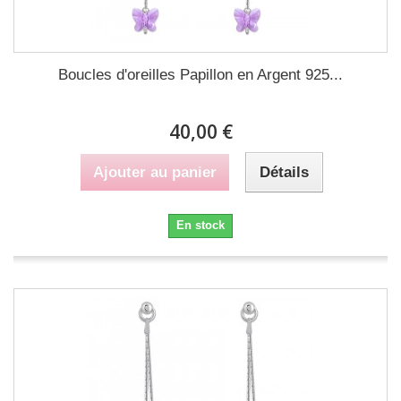
Boucles d'oreilles Papillon en Argent 925...
40,00 €
Ajouter au panier
Détails
En stock