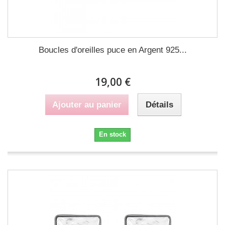
Boucles d'oreilles puce en Argent 925...
19,00 €
Ajouter au panier
Détails
En stock