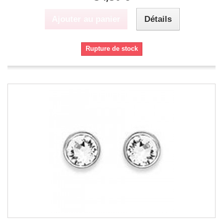
Ajouter au panier
Détails
Rupture de stock