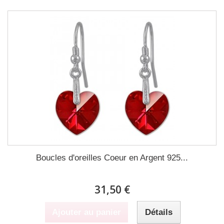
Boucles d'oreilles Coeur en Argent 925...
31,50 €
Ajouter au panier
Détails