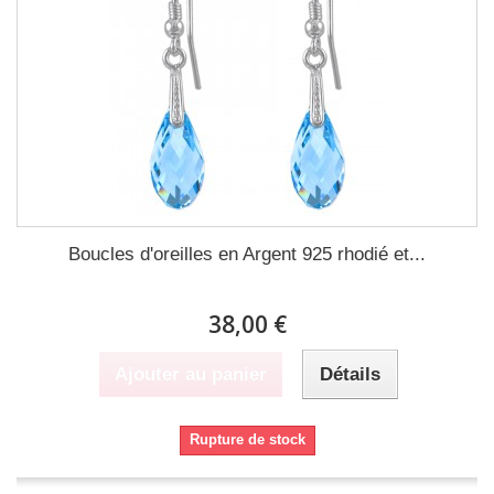
Boucles d'oreilles en Argent 925 rhodié et...
38,00 €
Ajouter au panier
Détails
Rupture de stock