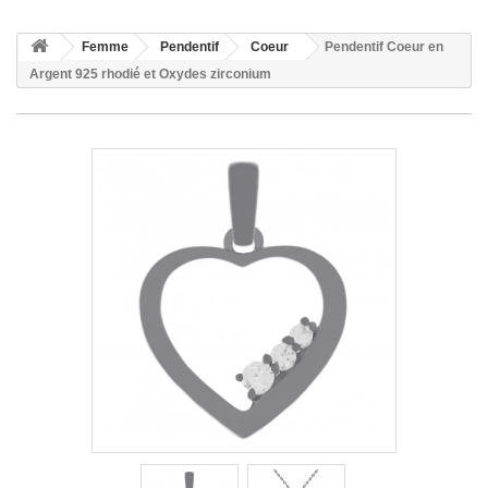
Femme
Pendentif
Coeur
Pendentif Coeur en
Argent 925 rhodié et Oxydes zirconium