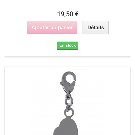
19,50 €
Ajouter au panier
Détails
En stock