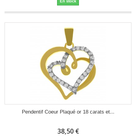
En stock
Pendentif Coeur Plaqué or 18 carats et...
38,50 €