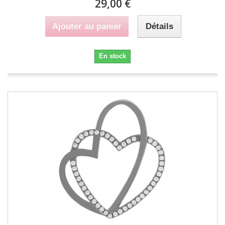
29,00 €
Ajouter au panier
Détails
En stock