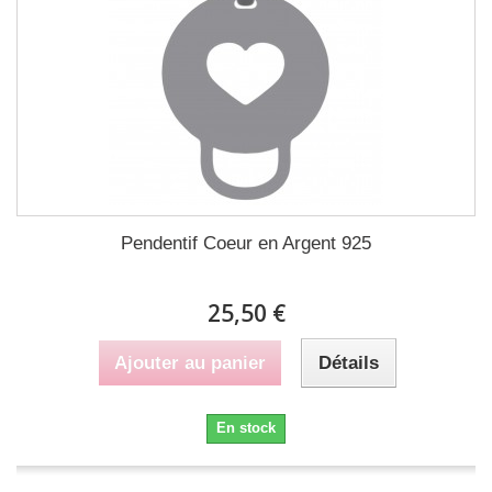
Pendentif Coeur en Argent 925
25,50 €
Ajouter au panier
Détails
En stock