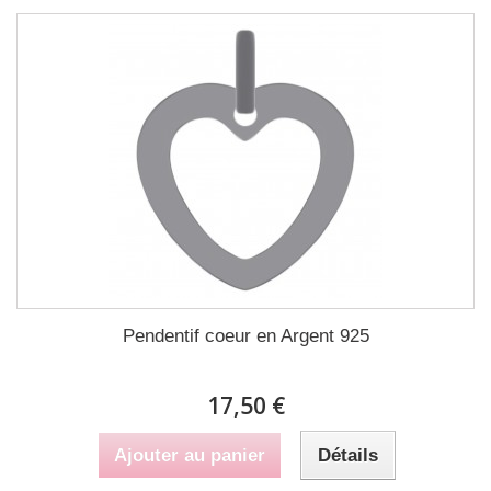
Pendentif coeur en Argent 925
17,50 €
Ajouter au panier
Détails