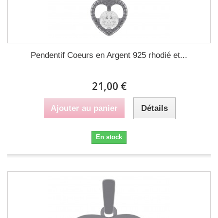
Pendentif Coeurs en Argent 925 rhodié et...
21,00 €
Ajouter au panier
Détails
En stock