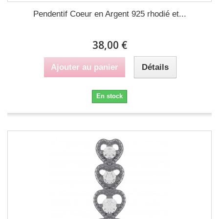
Pendentif Coeur en Argent 925 rhodié et...
38,00 €
Ajouter au panier
Détails
En stock