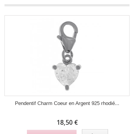
Pendentif Charm Coeur en Argent 925 rhodié...
18,50 €