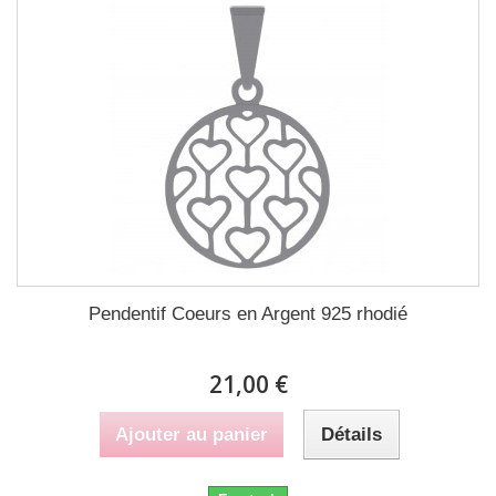
Pendentif Coeurs en Argent 925 rhodié
21,00 €
Ajouter au panier
Détails