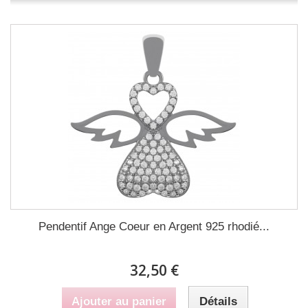
Pendentif Ange Coeur en Argent 925 rhodié...
32,50 €
Ajouter au panier
Détails