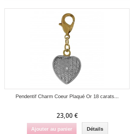
Pendentif Charm Coeur Plaqué Or 18 carats...
23,00 €
Ajouter au panier
Détails