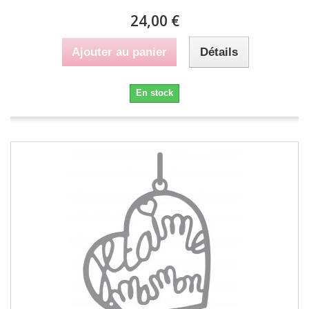
24,00 €
Ajouter au panier
Détails
En stock