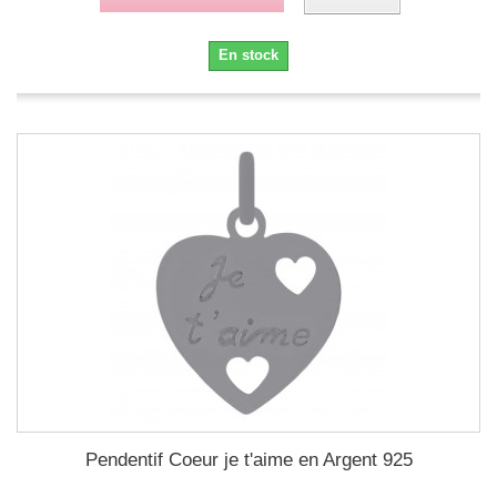
En stock
Pendentif Coeur je t'aime en Argent 925