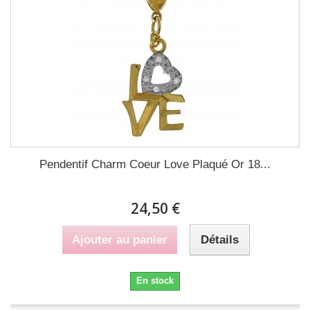
Pendentif Charm Coeur Love Plaqué Or 18...
24,50 €
Ajouter au panier
Détails
En stock