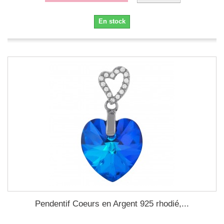
En stock
Pendentif Coeurs en Argent 925 rhodié,...