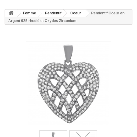
Femme
Pendentif
Coeur
Pendentif Coeur en
Argent 925 rhodié et Oxydes Zirconium