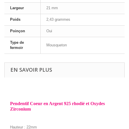
Largeur
21 mm
Poids
2,43 grammes
Poinçon
Oui
Type de
Mousqueton
fermoir
EN SAVOIR PLUS
Pendentif Coeur en Argent 925 rhodié et Oxydes
Zirconium
Hauteur : 22mm