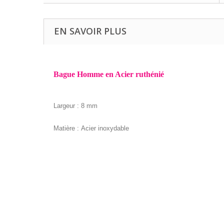
EN SAVOIR PLUS
Bague Homme en Acier ruthénié
Largeur : 8 mm
Matière : Acier inoxydable