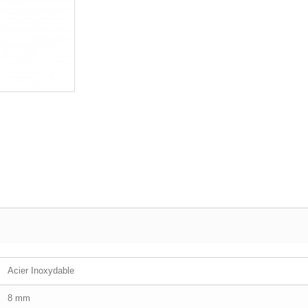
Acier Inoxydable
8 mm