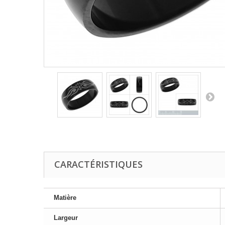
CARACTÉRISTIQUES
Matière
Largeur