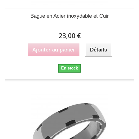
Bague en Acier inoxydable et Cuir
23,00 €
Ajouter au panier
Détails
En stock