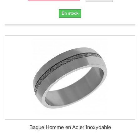
En stock
Bague Homme en Acier inoxydable