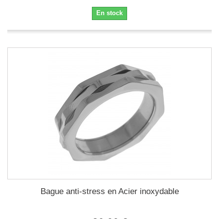
En stock
Bague anti-stress en Acier inoxydable