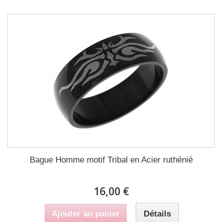
Bague Homme motif Tribal en Acier ruthénié
16,00 €
Ajouter au panier
Détails