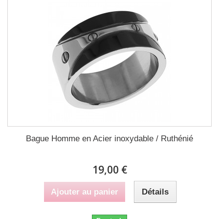
Bague Homme en Acier inoxydable / Ruthénié
19,00 €
Ajouter au panier
Détails