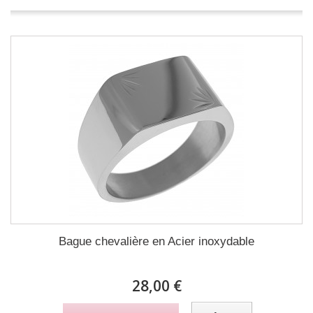
Bague chevalière en Acier inoxydable
28,00 €