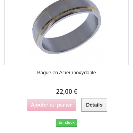
Bague en Acier inoxydable
22,00 €
Ajouter au panier
Détails
En stock