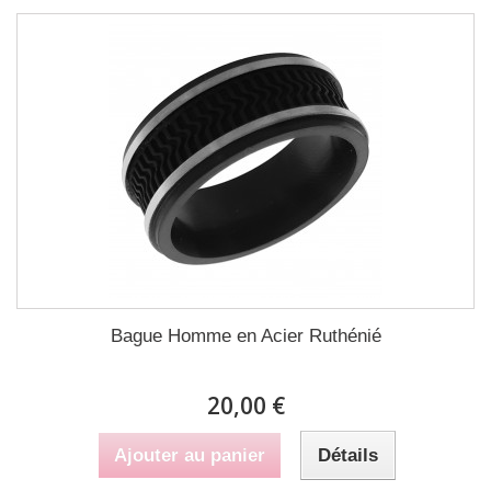
Bague Homme en Acier Ruthénié
20,00 €
Ajouter au panier
Détails