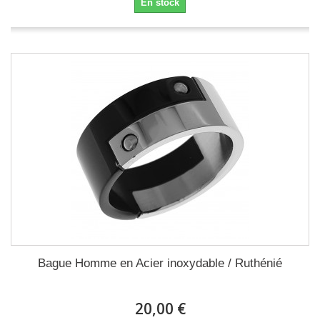
En stock
Bague Homme en Acier inoxydable / Ruthénié
20,00 €