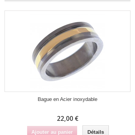
Bague en Acier inoxydable
22,00 €
Ajouter au panier
Détails