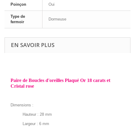
Poinçon
Oui
Type de
Dormeuse
fermoir
EN SAVOIR PLUS
Paire de Boucles d'oreilles Plaqué Or 18 carats et
Cristal rose
Dimensions :
Hauteur : 28 mm
Largeur : 6 mm