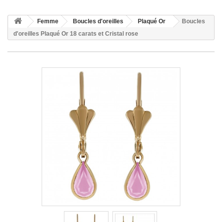
Femme
Boucles d'oreilles
Plaqué Or
Boucles
d'oreilles Plaqué Or 18 carats et Cristal rose