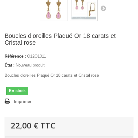
Boucles d'oreilles Plaqué Or 18 carats et
Cristal rose
Référence :
O12O1011
État :
Nouveau produit
Boucles d'oreilles Plaqué Or 18 carats et Cristal rose
En stock
Imprimer
22,00 €
TTC