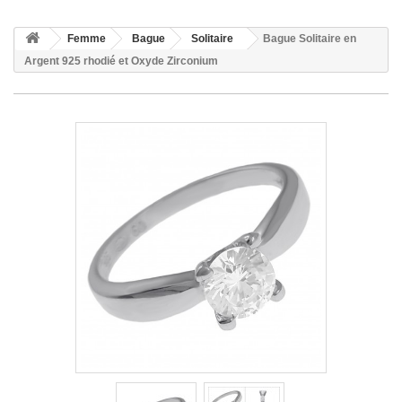
Femme
Bague
Solitaire
Bague Solitaire en
Argent 925 rhodié et Oxyde Zirconium