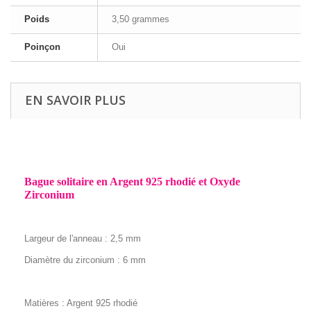
Poids
3,50 grammes
Poinçon
Oui
EN SAVOIR PLUS
Bague solitaire en Argent 925 rhodié et Oxyde
Zirconium
Largeur de l'anneau : 2,5 mm
Diamètre du zirconium : 6 mm
Matières : Argent 925 rhodié