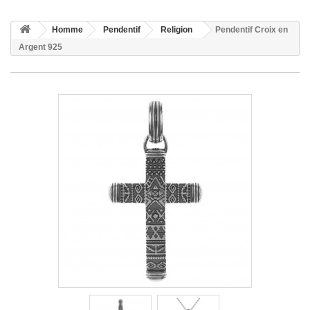
Homme
Pendentif
Religion
Pendentif Croix en
Argent 925