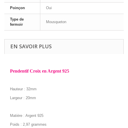
Poinçon
Oui
Type de
Mousqueton
fermoir
EN SAVOIR PLUS
Pendentif Croix en Argent 925
Hauteur : 32mm
Largeur : 20mm
Matière : Argent 925
Poids : 2,97 grammes