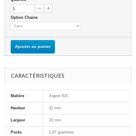
Option Chaine
Ajouter au panier
CARACTÉRISTIQUES
Matière
Argent 925
Hauteur
32 mm
Largeur
20 mm
Poids
2,97 grammes