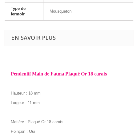
Type de
Mousqueton
fermoir
EN SAVOIR PLUS
Pendentif Main de Fatma Plaqué Or 18 carats
Hauteur : 18 mm
Largeur : 11 mm
Matière : Plaqué Or 18 carats
Poinçon : Oui