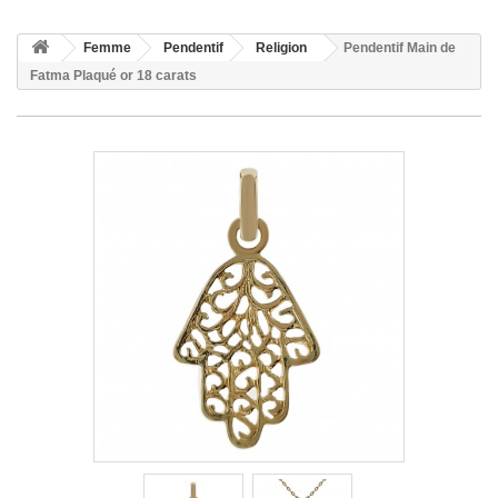
Femme
Pendentif
Religion
Pendentif Main de
Fatma Plaqué or 18 carats