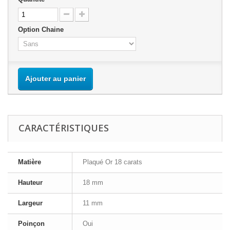
Option Chaine
Ajouter au panier
CARACTÉRISTIQUES
Matière
Plaqué Or 18 carats
Hauteur
18 mm
Largeur
11 mm
Poinçon
Oui