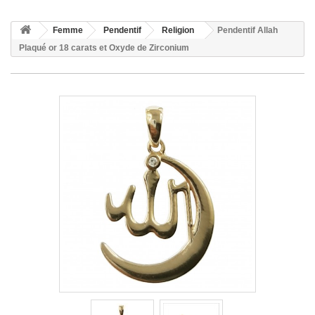
Femme
Pendentif
Religion
Pendentif Allah
Plaqué or 18 carats et Oxyde de Zirconium