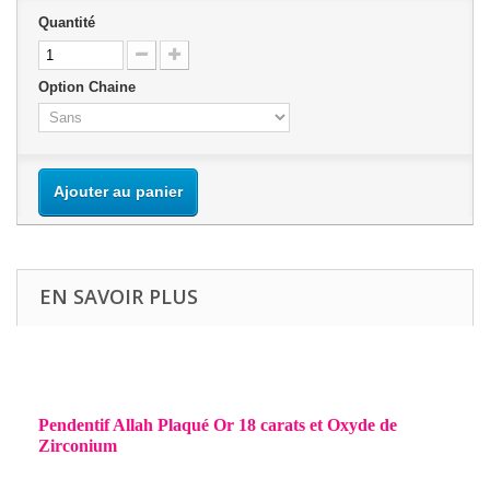
Quantité
Option Chaine
Ajouter au panier
EN SAVOIR PLUS
Pendentif Allah Plaqué Or 18 carats et Oxyde de
Zirconium