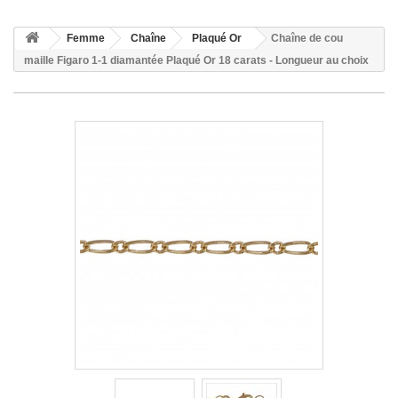
Femme
Chaîne
Plaqué Or
Chaîne de cou
maille Figaro 1-1 diamantée Plaqué Or 18 carats - Longueur au choix