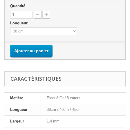
Quantité
Longueur
Ajouter au panier
CARACTÉRISTIQUES
Matière
Plaqué Or 18 carats
Longueur
38cm / 40cm / 45cm
Largeur
1,4 mm