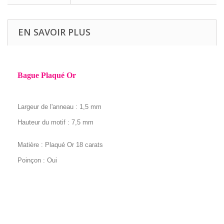
EN SAVOIR PLUS
Bague Plaqué Or
Largeur de l'anneau : 1,5 mm
Hauteur du motif : 7,5 mm
Matière : Plaqué Or 18 carats
Poinçon : Oui