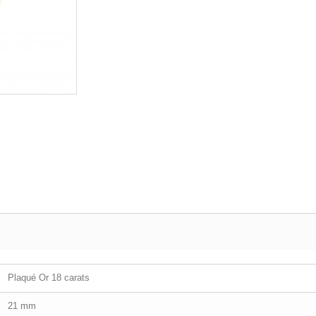
Plaqué Or 18 carats
21 mm