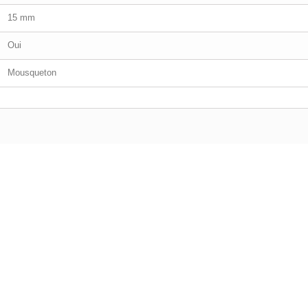
15 mm
Oui
Mousqueton