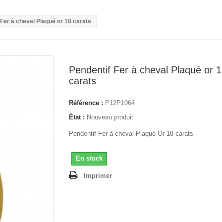
 Fer à cheval Plaqué or 18 carats
Pendentif Fer à cheval Plaqué or 
carats
Référence :
P12P1064
État :
Nouveau produit
Pendentif Fer à cheval Plaqué Or 18 carats
En stock
Imprimer