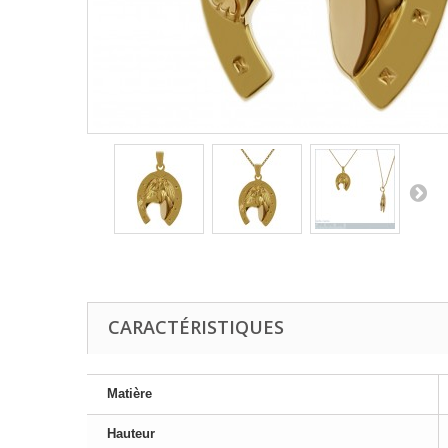
CARACTÉRISTIQUES
Matière
Hauteur