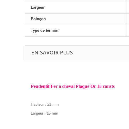
Largeur
Poinçon
Type de fermoir
EN SAVOIR PLUS
Pendentif Fer à cheval Plaqué Or 18 carats
Hauteur : 21 mm
Largeur : 15 mm