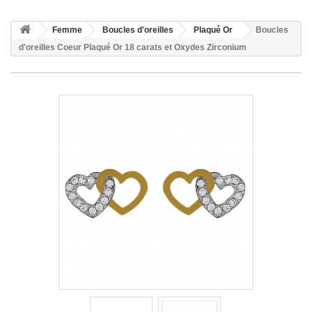
Femme
Boucles d'oreilles
Plaqué Or
Boucles
d'oreilles Coeur Plaqué Or 18 carats et Oxydes Zirconium