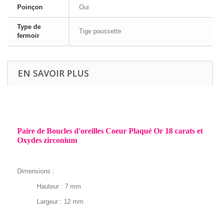
Poinçon
Oui
Type de
Tige poussette
fermoir
EN SAVOIR PLUS
Paire de Boucles d'oreilles Coeur Plaqué Or 18 carats et
Oxydes zirconium
Dimensions :
Hauteur : 7 mm
Largeur : 12 mm