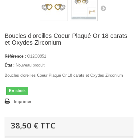
Boucles d'oreilles Coeur Plaqué Or 18 carats
et Oxydes Zirconium
Référence :
O12O0851
État :
Nouveau produit
Boucles d'oreilles Coeur Plaqué Or 18 carats et Oxydes Zirconium
En stock
Imprimer
38,50 €
TTC