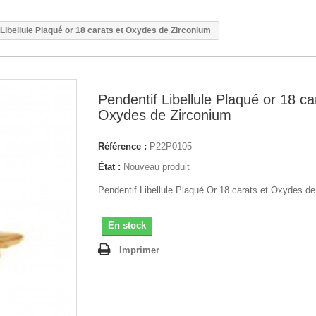
 Libellule Plaqué or 18 carats et Oxydes de Zirconium
Pendentif Libellule Plaqué or 18 ca
Oxydes de Zirconium
Référence :
P22P0105
État :
Nouveau produit
Pendentif Libellule Plaqué Or 18 carats et Oxydes d
En stock
Imprimer