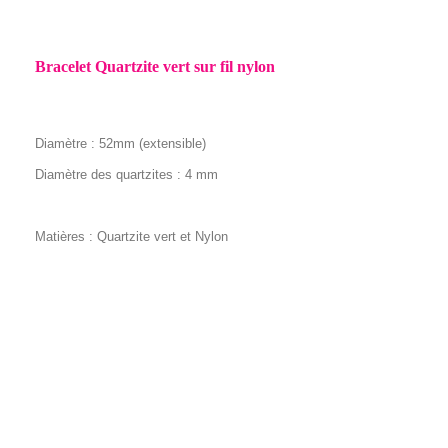
Bracelet Quartzite vert sur fil nylon
Diamètre : 52mm (extensible)
Diamètre des quartzites : 4 mm
Matières : Quartzite vert et Nylon