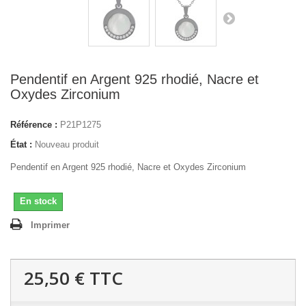
Pendentif en Argent 925 rhodié, Nacre et
Oxydes Zirconium
Référence :
P21P1275
État :
Nouveau produit
Pendentif en Argent 925 rhodié, Nacre et Oxydes Zirconium
En stock
Imprimer
25,50 €
TTC