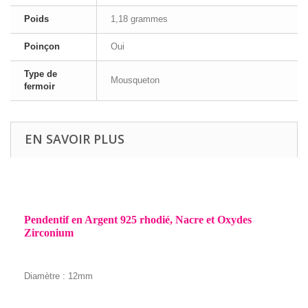
Poids
1,18 grammes
Poinçon
Oui
Type de
Mousqueton
fermoir
EN SAVOIR PLUS
Pendentif en Argent 925 rhodié, Nacre et Oxydes
Zirconium
Diamètre : 12mm