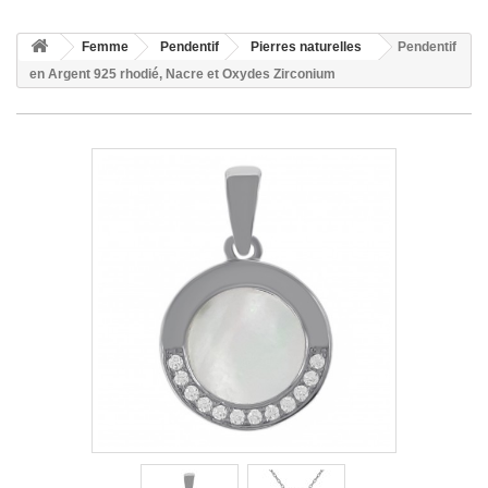
Femme
Pendentif
Pierres naturelles
Pendentif
en Argent 925 rhodié, Nacre et Oxydes Zirconium