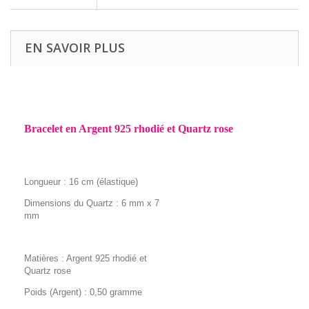
EN SAVOIR PLUS
Bracelet en Argent 925 rhodié et Quartz rose
Longueur : 16 cm (élastique)
Dimensions du Quartz : 6 mm x 7
mm
Matières : Argent 925 rhodié et
Quartz rose
Poids (Argent) : 0,50 gramme