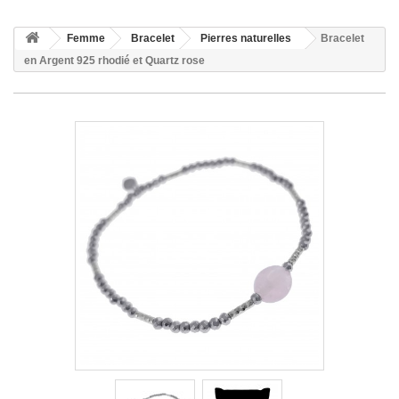
Femme
Bracelet
Pierres naturelles
Bracelet
en Argent 925 rhodié et Quartz rose