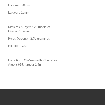
Hauteur : 20mm
Largeur : 13mm
Matières : Argent 925 rhodié et
Oxyde Zirconium
Poids (Argent) : 2,30 grammes
Poinçon : Oui
En option : Chaîne maille Cheval en
Argent 925, largeur 1,4mm