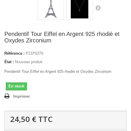
Pendentif Tour Eiffel en Argent 925 rhodié et
Oxydes Zirconium
Référence :
P21P0379
État :
Nouveau produit
Pendentif Tour Eiffel en Argent 925 rhodié et Oxydes Zirconium
En stock
Imprimer
24,50 €
TTC