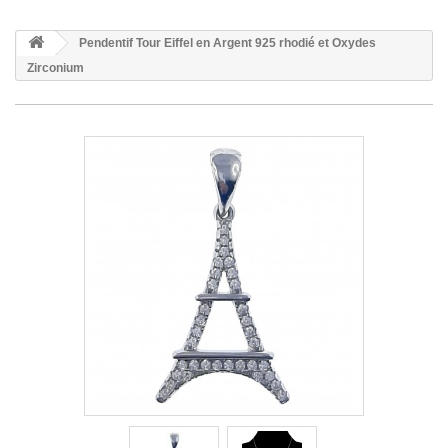
Pendentif Tour Eiffel en Argent 925 rhodié et Oxydes
Zirconium