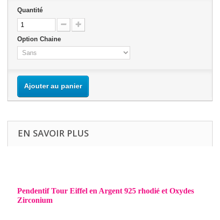
Quantité
Option Chaine
Ajouter au panier
EN SAVOIR PLUS
Pendentif Tour Eiffel en Argent 925 rhodié et Oxydes
Zirconium