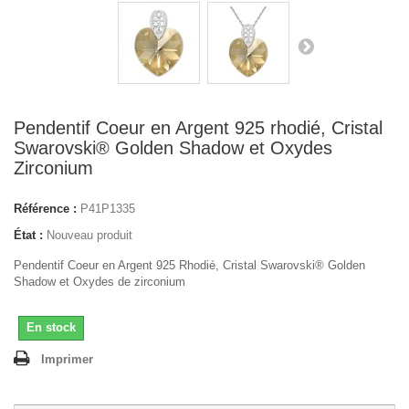
Pendentif Coeur en Argent 925 rhodié, Cristal
Swarovski® Golden Shadow et Oxydes
Zirconium
Référence :
P41P1335
État :
Nouveau produit
Pendentif Coeur en Argent 925 Rhodié, Cristal Swarovski® Golden
Shadow et Oxydes de zirconium
En stock
Imprimer