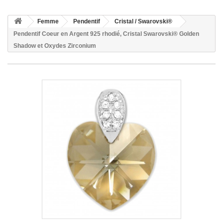
Femme
Pendentif
Cristal / Swarovski®
Pendentif Coeur en Argent 925 rhodié, Cristal Swarovski® Golden
Shadow et Oxydes Zirconium