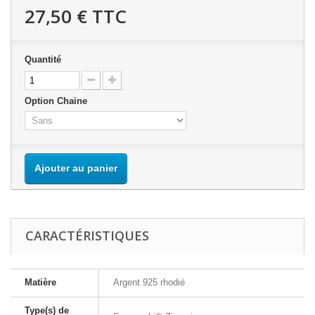
27,50 €
TTC
Quantité
Option Chaine
Ajouter au panier
CARACTÉRISTIQUES
Matière
Argent 925 rhodié
Type(s) de