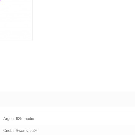
Argent 925 rhodié
Cristal Swarovski®