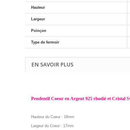
Hauteur
Largeur
Poinçon
Type de fermoir
EN SAVOIR PLUS
Pendentif Coeur en Argent 925 rhodié et Cristal 
Hauteur du Coeur : 18mm
Largeur du Coeur : 17mm