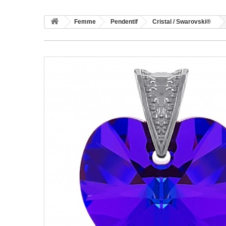
Femme
Pendentif
Cristal / Swarovski®