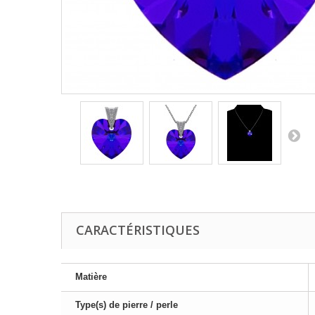
CARACTÉRISTIQUES
Matière
Type(s) de pierre / perle