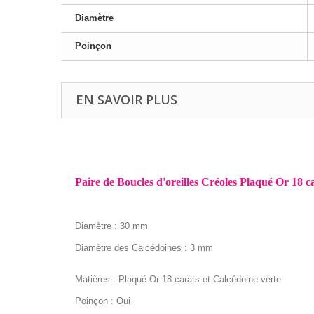
Diamètre
Poinçon
EN SAVOIR PLUS
Paire de Boucles d'oreilles Créoles Plaqué Or 18 c
Diamètre : 30 mm
Diamètre des Calcédoines : 3 mm
Matières : Plaqué Or 18 carats et Calcédoine verte
Poinçon : Oui