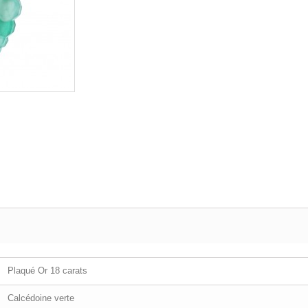
Plaqué Or 18 carats
Calcédoine verte