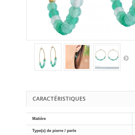
CARACTÉRISTIQUES
Matière
Type(s) de pierre / perle