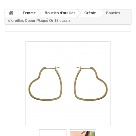
Femme
Boucles d'oreilles
Créole
Boucles
d'oreilles Coeur Plaqué Or 18 carats