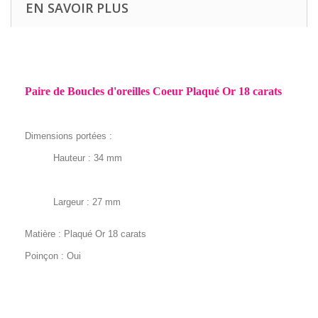
EN SAVOIR PLUS
Paire de Boucles d'oreilles Coeur Plaqué Or 18 carats
Dimensions portées :
Hauteur : 34 mm
Largeur : 27 mm
Matière : Plaqué Or 18 carats
Poinçon : Oui