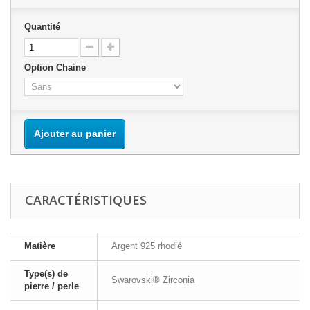
Quantité
Option Chaine
Ajouter au panier
CARACTÉRISTIQUES
Matière
Argent 925 rhodié
Type(s) de
Swarovski® Zirconia
pierre / perle