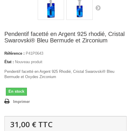
Pendentif facetté en Argent 925 rhodié, Cristal
Swarovski® Bleu Bermude et Zirconium
Référence :
P41P0643
État :
Nouveau produit
Pendentif facetté en Argent 925 Rhodié, Cristal Swarovski® Bleu
Bermude et Oxydes Zirconium
En stock
Imprimer
31,00 €
TTC