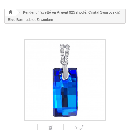
Pendentif facetté en Argent 925 rhodié, Cristal Swarovski®
Bleu Bermude et Zirconium