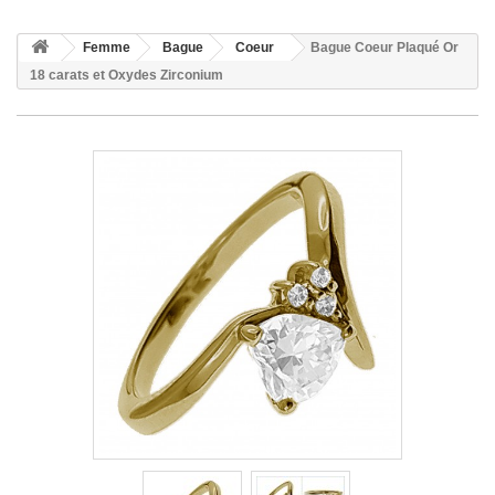
Femme
Bague
Coeur
Bague Coeur Plaqué Or
18 carats et Oxydes Zirconium