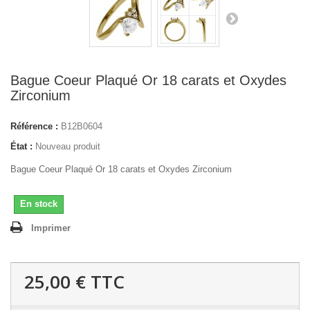
Bague Coeur Plaqué Or 18 carats et Oxydes
Zirconium
Référence :
B12B0604
État :
Nouveau produit
Bague Coeur Plaqué Or 18 carats et Oxydes Zirconium
En stock
Imprimer
25,00 €
TTC