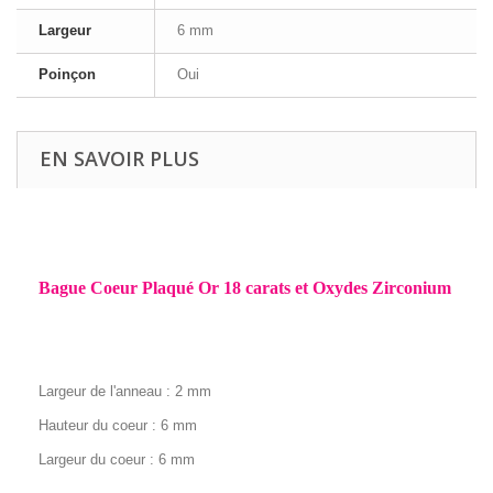
Largeur
6 mm
Poinçon
Oui
EN SAVOIR PLUS
Bague Coeur Plaqué Or 18 carats et Oxydes Zirconium
Largeur de l'anneau
: 2 mm
Hauteur du coeur
: 6 mm
Largeur du coeur
: 6 mm