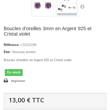
Boucles d'oreilles 3mm en Argent 925 et
Cristal violet
Référence :
O11O1199
État :
Nouveau produit
Boucles d'oreilles en Argent 925 et Cristal violet
En stock
Imprimer
13,00 €
TTC