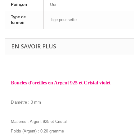
Poinçon
Oui
Type de
Tige poussette
fermoir
EN SAVOIR PLUS
Boucles d'oreilles en Argent 925 et Cristal violet
Diamètre : 3 mm
Matières : Argent 925 et Cristal
Poids (Argent) : 0,20 gramme