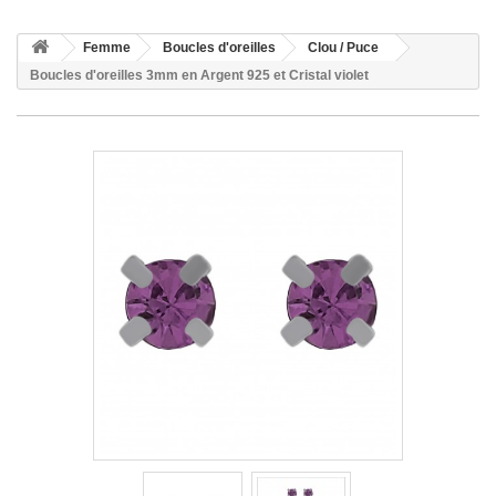
Femme
Boucles d'oreilles
Clou / Puce
Boucles d'oreilles 3mm en Argent 925 et Cristal violet