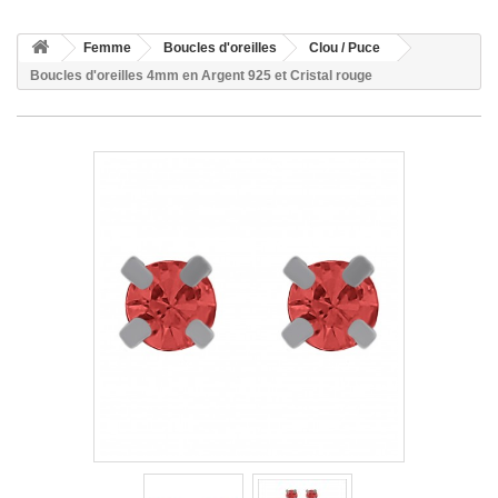
Femme
Boucles d'oreilles
Clou / Puce
Boucles d'oreilles 4mm en Argent 925 et Cristal rouge