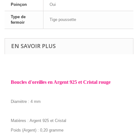
Poinçon
Oui
Type de
Tige poussette
fermoir
EN SAVOIR PLUS
Boucles d'oreilles en Argent 925 et Cristal rouge
Diamètre : 4 mm
Matières : Argent 925 et Cristal
Poids (Argent) : 0,20 gramme