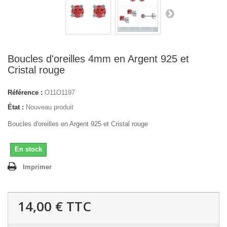
Boucles d'oreilles 4mm en Argent 925 et
Cristal rouge
Référence :
O11O1197
État :
Nouveau produit
Boucles d'oreilles en Argent 925 et Cristal rouge
En stock
Imprimer
14,00 €
TTC