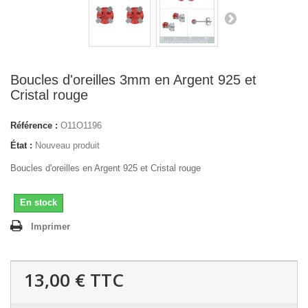
Boucles d'oreilles 3mm en Argent 925 et
Cristal rouge
Référence :
O11O1196
État :
Nouveau produit
Boucles d'oreilles en Argent 925 et Cristal rouge
En stock
Imprimer
13,00 €
TTC