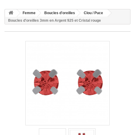
Femme
Boucles d'oreilles
Clou / Puce
Boucles d'oreilles 3mm en Argent 925 et Cristal rouge