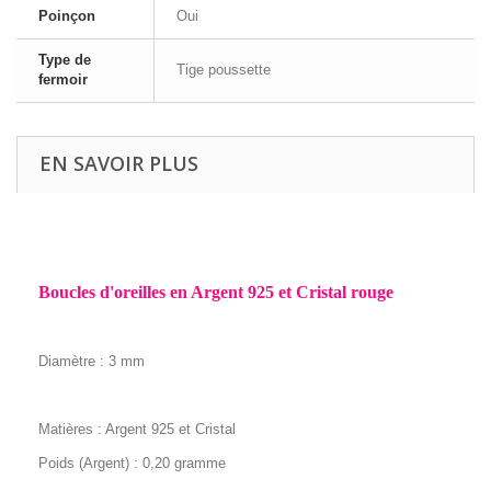
Poinçon
Oui
Type de
Tige poussette
fermoir
EN SAVOIR PLUS
Boucles d'oreilles en Argent 925 et Cristal rouge
Diamètre : 3 mm
Matières : Argent 925 et Cristal
Poids (Argent) : 0,20 gramme