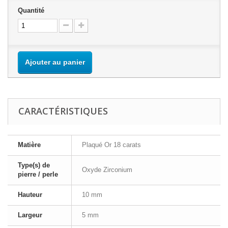
Quantité
Ajouter au panier
CARACTÉRISTIQUES
Matière
Plaqué Or 18 carats
Type(s) de
Oxyde Zirconium
pierre / perle
Hauteur
10 mm
Largeur
5 mm