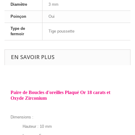
Diamètre
3 mm
Poinçon
Oui
Type de
Tige poussette
fermoir
EN SAVOIR PLUS
Paire de Boucles d'oreilles Plaqué Or 18 carats et
Oxyde Zirconium
Dimensions :
Hauteur : 10 mm