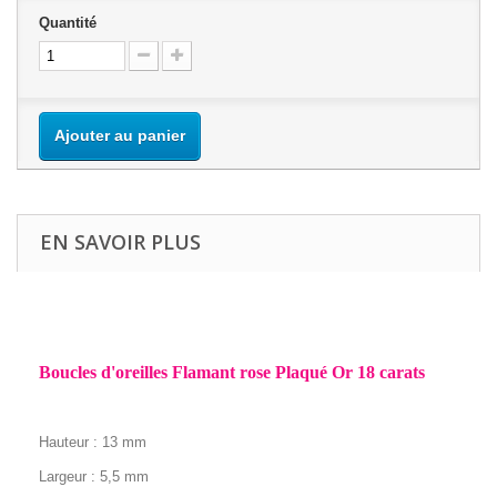
Quantité
Ajouter au panier
EN SAVOIR PLUS
Boucles d'oreilles Flamant rose Plaqué Or 18 carats
Hauteur : 13 mm
Largeur : 5,5 mm