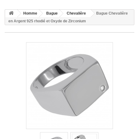
Homme
Bague
Chevalière
Bague Chevalière
en Argent 925 rhodié et Oxyde de Zirconium