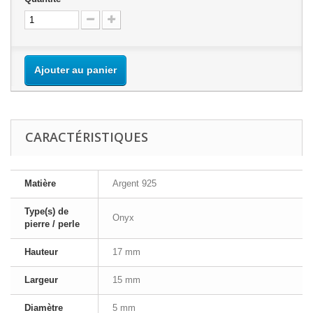
Ajouter au panier
CARACTÉRISTIQUES
Matière
Argent 925
Type(s) de
Onyx
pierre / perle
Hauteur
17 mm
Largeur
15 mm
Diamètre
5 mm