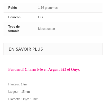
Poids
1,16 grammes
Poinçon
Oui
Type de
Mousqueton
fermoir
EN SAVOIR PLUS
Pendentif Charm Fée en Argent 925 et Onyx
Hauteur: 17mm
Largeur : 15mm
Diamètre Onyx : 5mm