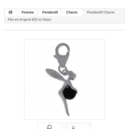
Femme
Pendentif
Charm
Pendentif Charm
Fée en Argent 925 et Onyx