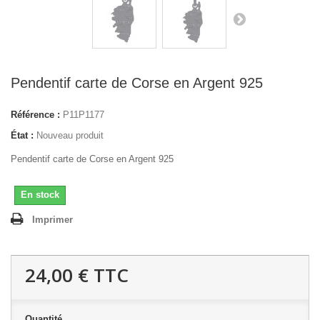
Pendentif carte de Corse en Argent 925
Référence :
P11P1177
État :
Nouveau produit
Pendentif carte de Corse en Argent 925
En stock
Imprimer
24,00 €
TTC
Quantité