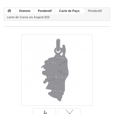
Homme
Pendentif
Carte de Pays
Pendentif
carte de Corse en Argent 925