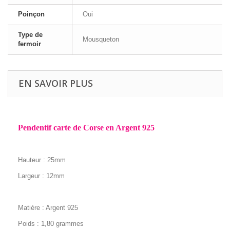
Poinçon
Oui
Type de
Mousqueton
fermoir
EN SAVOIR PLUS
Pendentif carte de Corse en Argent 925
Hauteur : 25mm
Largeur : 12mm
Matière : Argent 925
Poids : 1,80 grammes