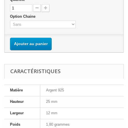
Option Chaine
Ajouter au panier
CARACTÉRISTIQUES
Matière
Argent 925
Hauteur
25 mm
Largeur
12 mm
Poids
1,80 grammes