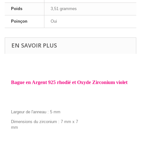
Poids
3,51 grammes
Poinçon
Oui
EN SAVOIR PLUS
Bague en Argent 925 rhodié et Oxyde Zirconium violet
Largeur de l'anneau : 5 mm
Dimensions du zirconium : 7 mm x 7
mm