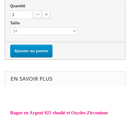
Quantité
Taille
Ajouter au panier
EN SAVOIR PLUS
Bague en Argent 925 rhodié et Oxydes Zirconium