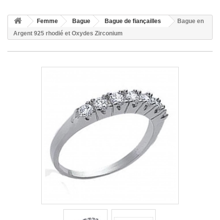
Femme
Bague
Bague de fiançailles
Bague en
Argent 925 rhodié et Oxydes Zirconium