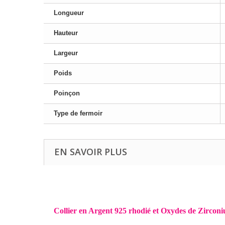
Longueur
Hauteur
Largeur
Poids
Poinçon
Type de fermoir
EN SAVOIR PLUS
Collier en Argent 925 rhodié et Oxydes de Zirconi