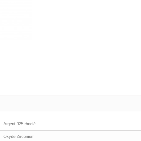
Argent 925 rhodié
Oxyde Zirconium