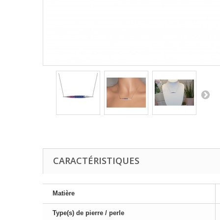
CARACTÉRISTIQUES
Matière
Type(s) de pierre / perle