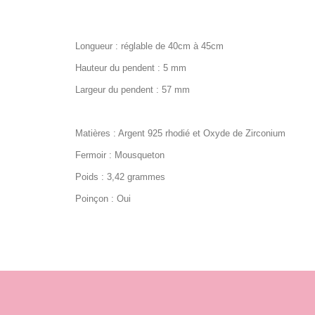
Longueur : réglable de 40cm à 45cm
Hauteur du pendent : 5 mm
Largeur du pendent : 57 mm
Matières : Argent 925 rhodié et Oxyde de Zirconium
Fermoir : Mousqueton
Poids : 3,42 grammes
Poinçon : Oui