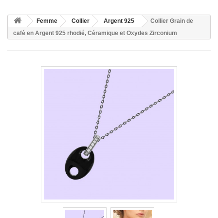
Femme
Collier
Argent 925
Collier Grain de
café en Argent 925 rhodié, Céramique et Oxydes Zirconium