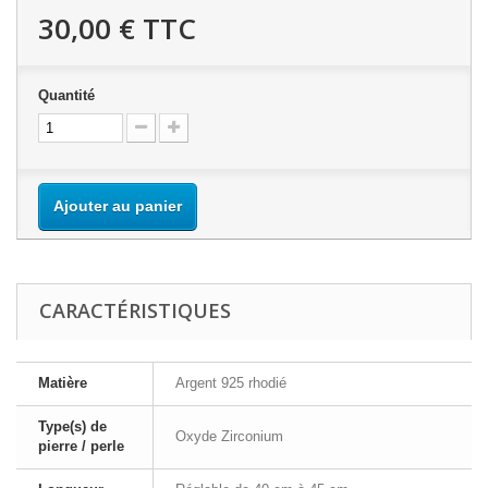
30,00 €
TTC
Quantité
Ajouter au panier
CARACTÉRISTIQUES
Matière
Argent 925 rhodié
Type(s) de
Oxyde Zirconium
pierre / perle