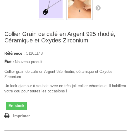
Collier Grain de café en Argent 925 rhodié,
Céramique et Oxydes Zirconium
Référence :
C11C1148
État :
Nouveau produit
Collier grain de café en Argent 925 rhodié, céramique et Oxydes
Zirconium
Un look glamour à souhait avec ce très joli collier céramique
. Il habillera
votre cou pour toutes les occasions !
En stock
Imprimer