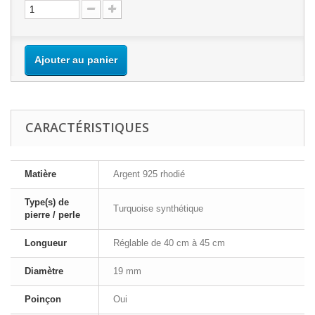
Ajouter au panier
CARACTÉRISTIQUES
Matière
Argent 925 rhodié
Type(s) de
Turquoise synthétique
pierre / perle
Longueur
Réglable de 40 cm à 45 cm
Diamètre
19 mm
Poinçon
Oui