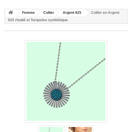
Femme
Collier
Argent 925
Collier en Argent
925 rhodié et Turquoise synthétique