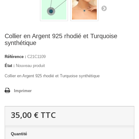
Collier en Argent 925 rhodié et Turquoise
synthétique
Référence :
C21C1109
État :
Nouveau produit
Collier en Argent 925 rhodié et Turquoise synthétique
Imprimer
35,00 €
TTC
Quantité