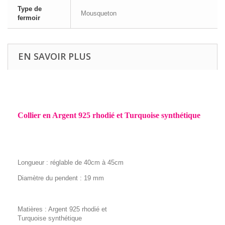
Type de
Mousqueton
fermoir
EN SAVOIR PLUS
Collier en Argent 925 rhodié et Turquoise synthétique
Longueur : réglable de 40cm à 45cm
Diamètre du pendent : 19 mm
Matières : Argent 925 rhodié et
Turquoise synthétique