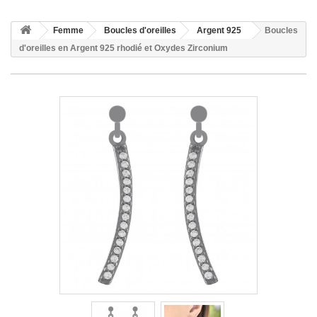
Femme
Boucles d'oreilles
Argent 925
Boucles
d'oreilles en Argent 925 rhodié et Oxydes Zirconium