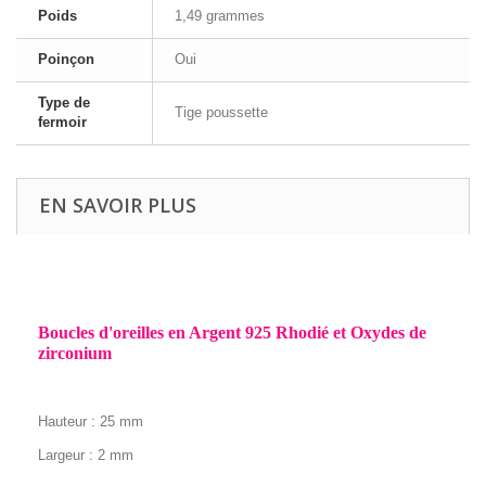
Poids
1,49 grammes
Poinçon
Oui
Type de
Tige poussette
fermoir
EN SAVOIR PLUS
Boucles d'oreilles en Argent 925 Rhodié et Oxydes de
zirconium
Hauteur : 25 mm
Largeur : 2 mm