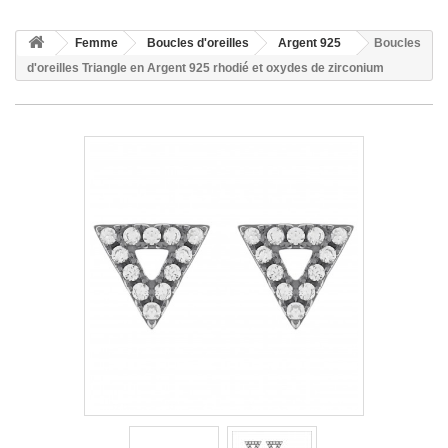
Femme
Boucles d'oreilles
Argent 925
Boucles
d'oreilles Triangle en Argent 925 rhodié et oxydes de zirconium