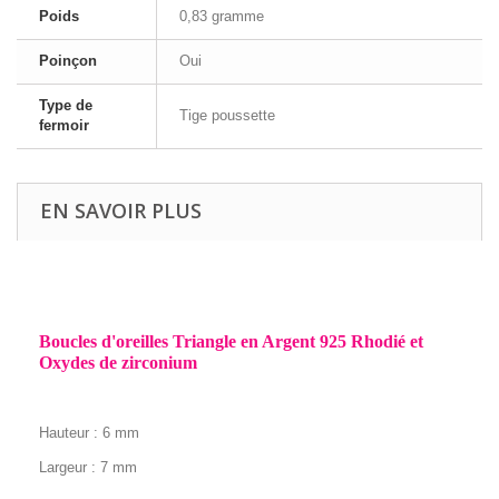
Poids
0,83 gramme
Poinçon
Oui
Type de
Tige poussette
fermoir
EN SAVOIR PLUS
Boucles d'oreilles Triangle en Argent 925 Rhodié et
Oxydes de zirconium
Hauteur : 6 mm
Largeur : 7
mm