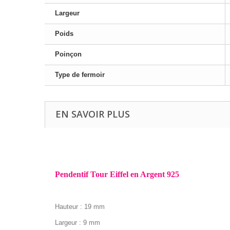
Largeur
Poids
Poinçon
Type de fermoir
EN SAVOIR PLUS
Pendentif Tour Eiffel en Argent 925
Hauteur : 19 mm
Largeur : 9 mm