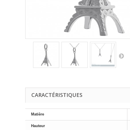
CARACTÉRISTIQUES
Matière
Hauteur