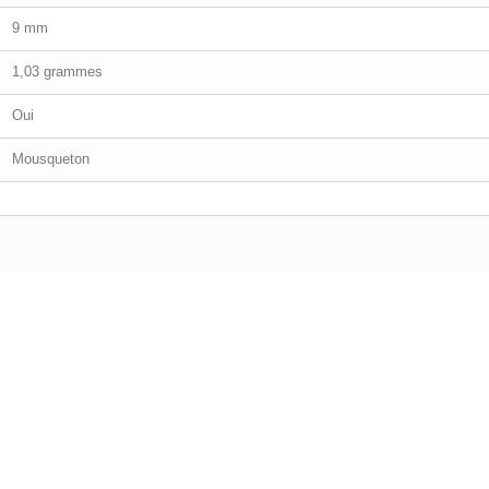
9 mm
1,03 grammes
Oui
Mousqueton