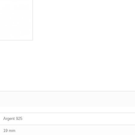
Argent 925
19 mm