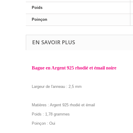
Poids
Poinçon
EN SAVOIR PLUS
Bague en Argent 925 rhodié et émail noire
Largeur de l'anneau : 2,5 mm
Matières : Argent 925 rhodié et émail
Poids : 1,78 grammes
Poinçon : Oui