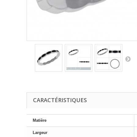
CARACTÉRISTIQUES
Matière
Largeur