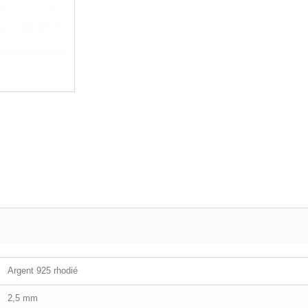
Argent 925 rhodié
2,5 mm