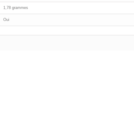
1,78 grammes
Oui