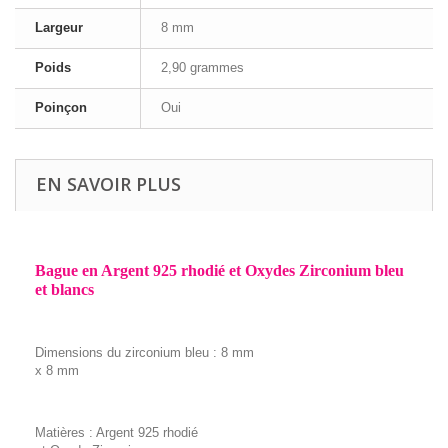
Largeur
8 mm
Poids
2,90 grammes
Poinçon
Oui
EN SAVOIR PLUS
Bague en Argent 925 rhodié et Oxydes Zirconium bleu
et blancs
Dimensions du zirconium bleu : 8 mm
x 8 mm
Matières : Argent 925 rhodié