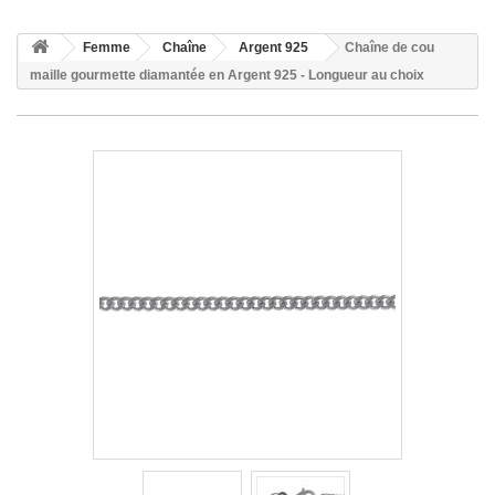
Femme
Chaîne
Argent 925
Chaîne de cou
maille gourmette diamantée en Argent 925 - Longueur au choix