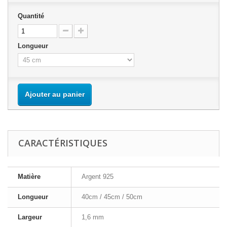
Quantité
Longueur
Ajouter au panier
CARACTÉRISTIQUES
Matière
Argent 925
Longueur
40cm / 45cm / 50cm
Largeur
1,6 mm