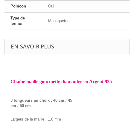
Poinçon
Oui
Type de
Mousqueton
fermoir
EN SAVOIR PLUS
Chaîne maille gourmette diamantée en Argent 925
3 longueurs au choix : 40 cm / 45
cm / 50 cm
Largeur de la maille : 1,6 mm