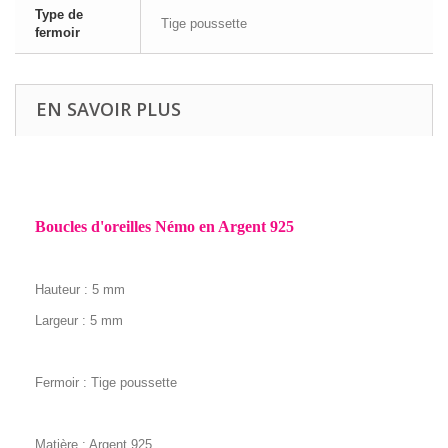
Type de
Tige poussette
fermoir
EN SAVOIR PLUS
Boucles d'oreilles Némo en Argent 925
Hauteur : 5 mm
Largeur : 5
mm
Fermoir : Tige poussette
Matière : Argent 925