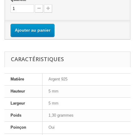
Ajouter au panier
CARACTÉRISTIQUES
Matière
Argent 925
Hauteur
5 mm
Largeur
5 mm
Poids
1,30 grammes
Poinçon
Oui