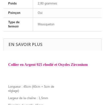
Poids
2,80 grammes
Poinçon
Oui
Type de
Mousqueton
fermoir
EN SAVOIR PLUS
Collier en Argent 925 rhodié et Oxydes Zirconium
Longueur : 45cm (40cm + 5cm de
réglage)
Largeur de la chaîne : 1,5mm