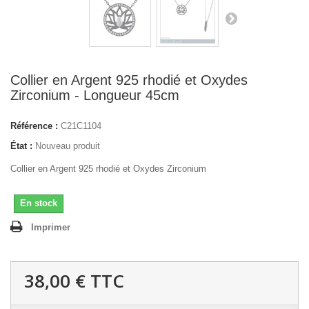
Collier en Argent 925 rhodié et Oxydes
Zirconium - Longueur 45cm
Référence :
C21C1104
État :
Nouveau produit
Collier en Argent 925 rhodié et Oxydes Zirconium
En stock
Imprimer
38,00 €
TTC