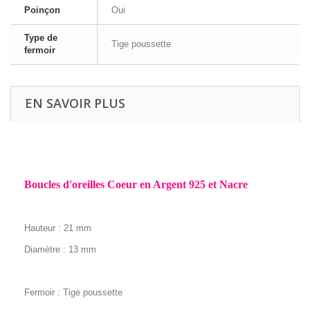
Poinçon
Oui
Type de
Tige poussette
fermoir
EN SAVOIR PLUS
Boucles d'oreilles Coeur en Argent 925 et Nacre
Hauteur : 21
mm
Diamètre : 13 mm
Fermoir : Tige poussette