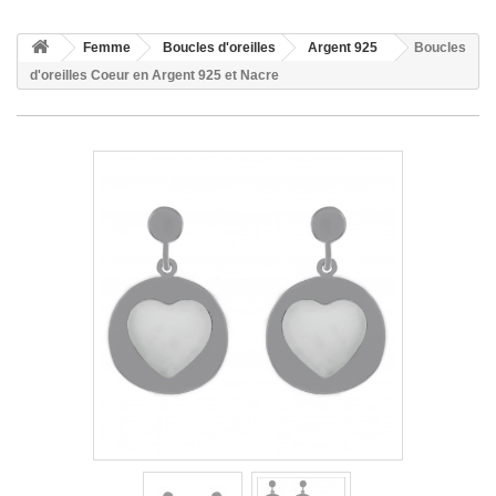
Femme
Boucles d'oreilles
Argent 925
Boucles
d'oreilles Coeur en Argent 925 et Nacre