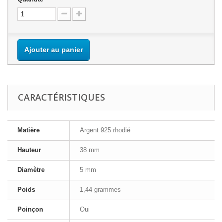
Ajouter au panier
CARACTÉRISTIQUES
Matière
Argent 925 rhodié
Hauteur
38 mm
Diamètre
5 mm
Poids
1,44 grammes
Poinçon
Oui