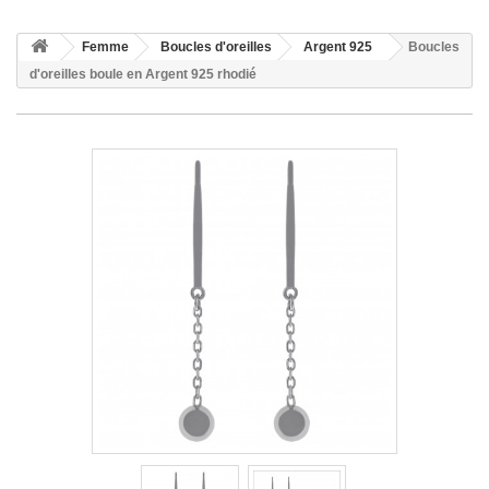
Femme
Boucles d'oreilles
Argent 925
Boucles
d'oreilles boule en Argent 925 rhodié